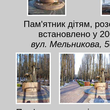
Пам'ятник дітям, ро
встановлено у 200
вул. Мельникова, 5