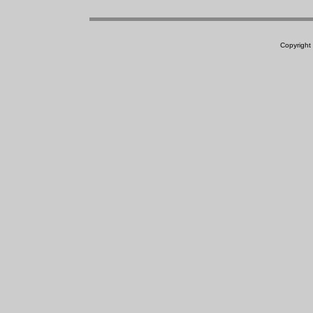
Copyright