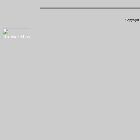
Copyright