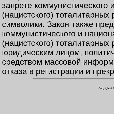
запрете коммунистического 
(нацистского) тоталитарных 
символики. Закон также пред
коммунистического и национ
(нацистского) тоталитарных
юридическим лицом, политич
средством массовой информ
отказа в регистрации и прек
Copyright ©