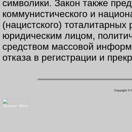
символики. Закон также пред
коммунистического и национ
(нацистского) тоталитарных
юридическим лицом, политич
средством массовой информ
отказа в регистрации и прек
Copyright ©