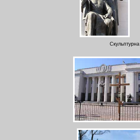
Скульптурна 