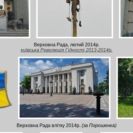
Верховна Рада, лютий 2014р.
київська Революція Гідності 2013-2014р.
Верховна Рада влітку 2014р.
(за Порошенка)