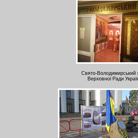
Свято-Володимирський 
Верховної Ради Украї