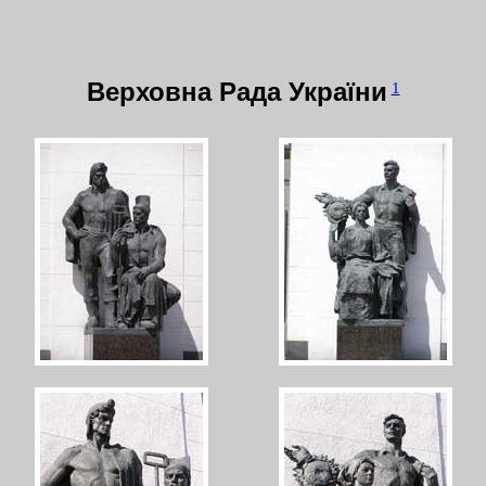
Верховна Рада України
1