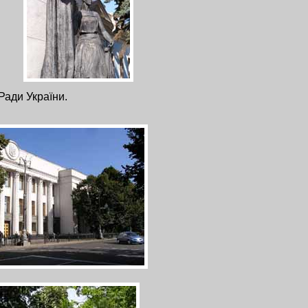
Ради України.