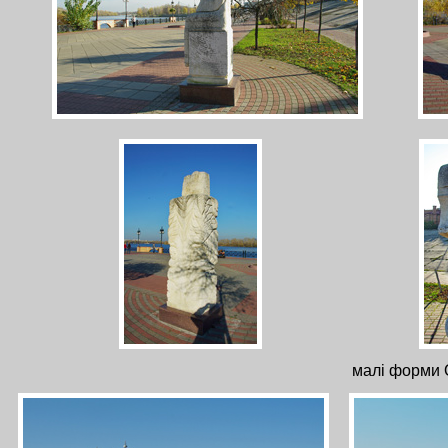
малі форми 