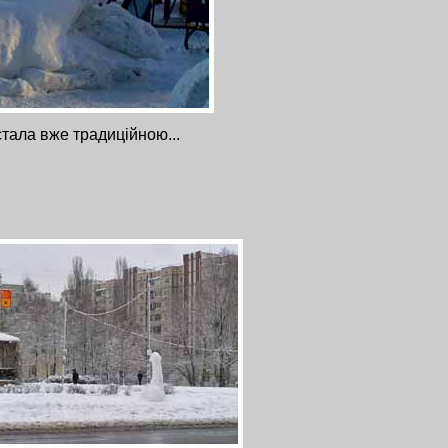
стала вже традиційною...