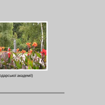
одарської академії)