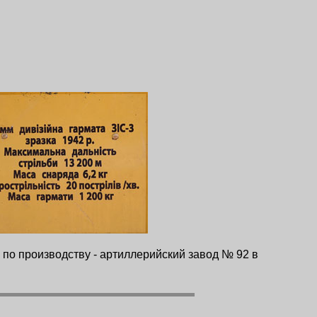
е по производству - артиллерийский завод № 92 в