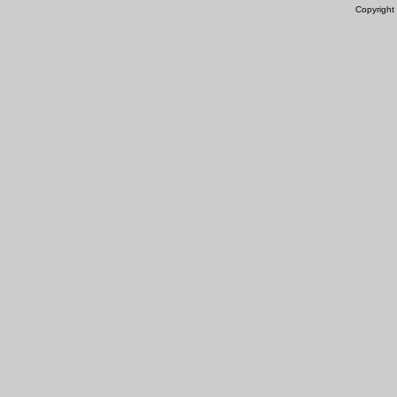
Copyright