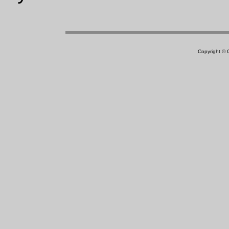
Copyright ©