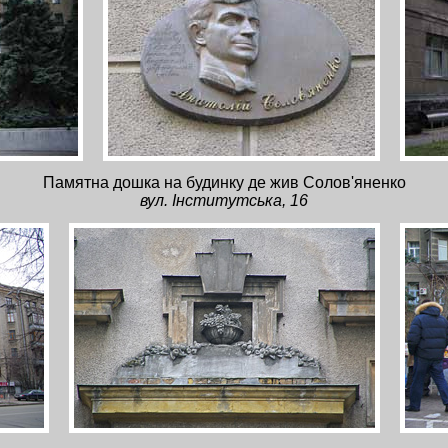
Памятна дошка на будинку де жив Солов'яненко
вул. Інститутська, 16