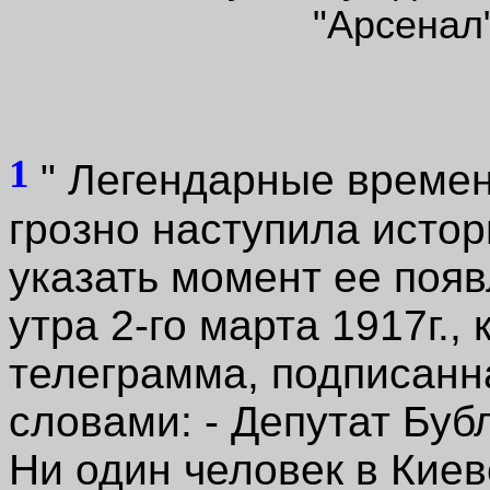
"Арсенал"
1
" Легендарные времен
грозно наступила исто
указать момент ее появ
утра 2-го марта 1917г.,
телеграмма, подписанн
словами: - Депутат Буб
Ни один человек в Киеве