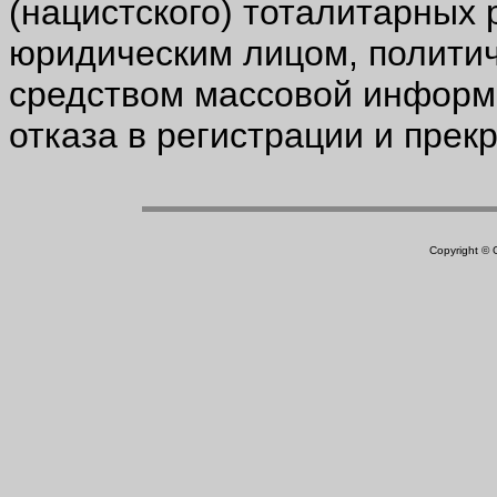
(нацистского) тоталитарных
юридическим лицом, политич
средством массовой информ
отказа в регистрации и прек
Copyright ©