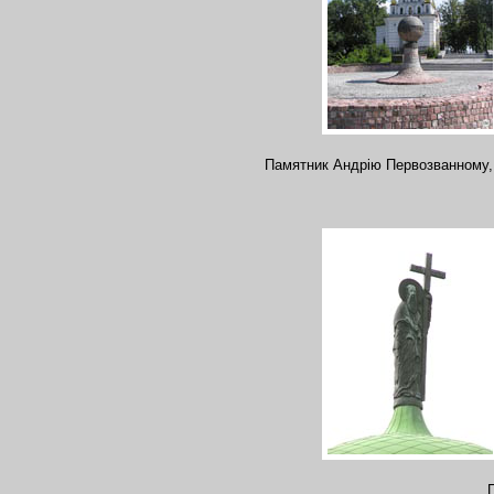
Памятник Андрію Первозванному, (