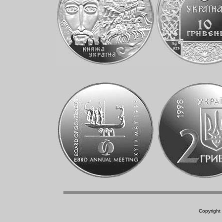
Copyright