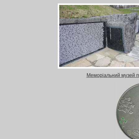
Меморіальний музей па