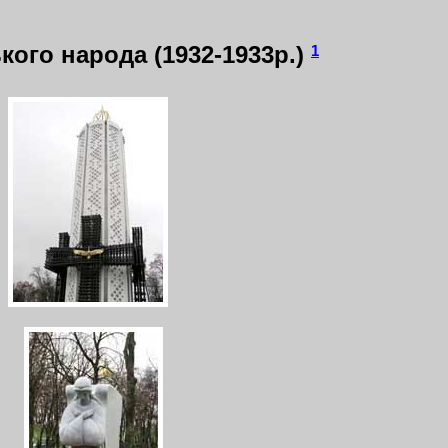
ого народа (1932-1933р.)
1