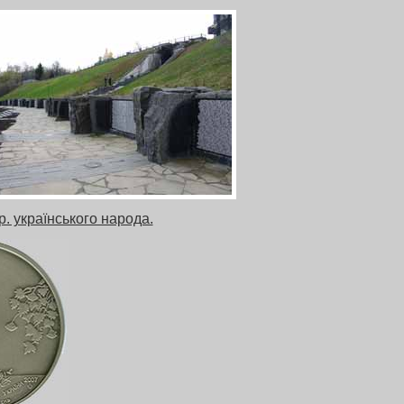
. українського народа.